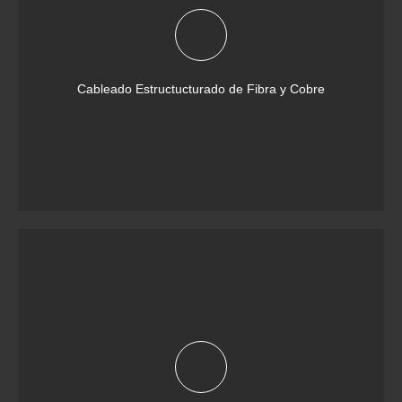
Cableado Estructucturado de Fibra y Cobre