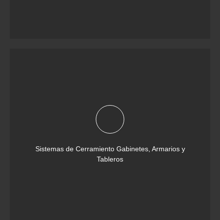
Sistemas de Cerramiento Gabinetes, Armarios y
Tableros