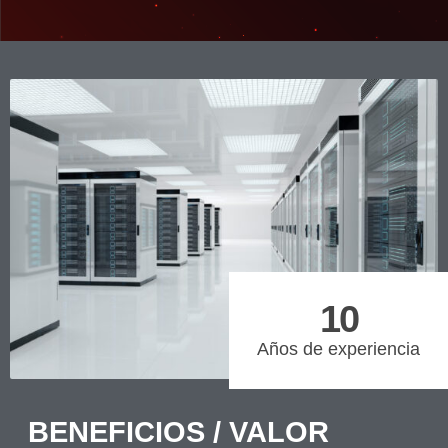
10
Años de experiencia
BENEFICIOS / VALOR