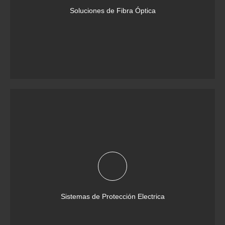
Soluciones de Fibra Óptica
Sistemas de Protección Electrica