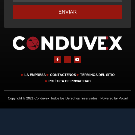
ENVIAR
LA EMPRESA
CONTÁCTENOS
TÈRMINOS DEL SITIO
POLÍTICA DE PRIVACIDAD
Copyright © 2021 Conduvex Todos los Derechos reservados | Powered by Pixxel