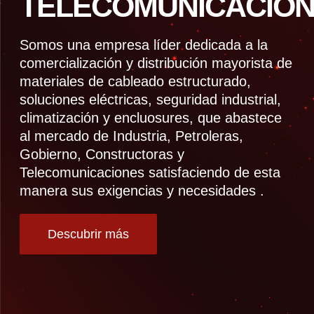
TELECOMUNICACION
Somos una empresa líder dedicada a la
comercialización y distribución mayorista de
materiales de cableado estructurado,
soluciones eléctricas, seguridad industrial,
climatización y encluosures, que abastece
al mercado de Industria, Petroleras,
Gobierno, Constructoras y
Telecomunicaciones satisfaciendo de esta
manera sus exigencias y necesidades .
Descubrir más