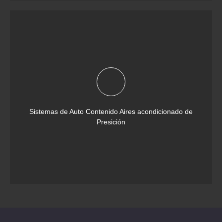
Sistemas de Auto Contenido Aires acondicionado de
Presición