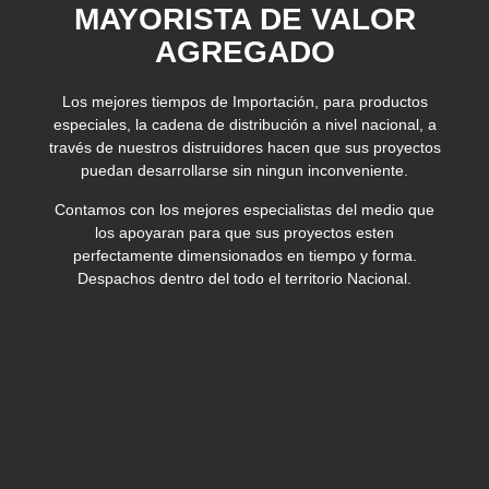
MAYORISTA DE VALOR
AGREGADO
Los mejores tiempos de Importación, para productos
especiales, la cadena de distribución a nivel nacional, a
través de nuestros distruidores hacen que sus proyectos
puedan desarrollarse sin ningun inconveniente.
Contamos con los mejores especialistas del medio que
los apoyaran para que sus proyectos esten
perfectamente dimensionados en tiempo y forma.
Despachos dentro del todo el territorio Nacional.