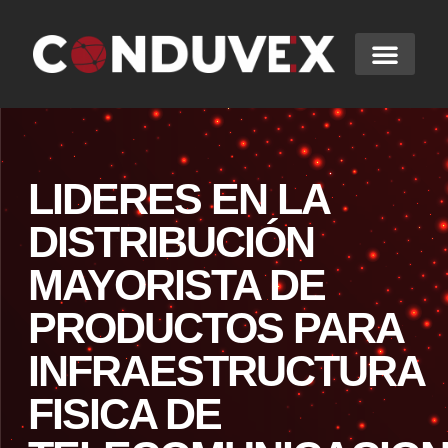
LIDERES EN LA
DISTRIBUCIÓN
MAYORISTA DE
PRODUCTOS PARA
INFRAESTRUCTURA
FISICA DE