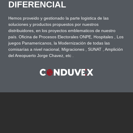
DIFERENCIAL
Hemos proveido y gestionado la parte logistica de las
soluciones y productos propuestos por nuestros
distribuidores, en los proyectos emblematicos de nuestro
país. Oficina de Procesos Electorales ONPE, Hospitales , Los
juegos Panamericanos, la Modernización de todas las
comisarías a nivel nacional, Migraciones , SUNAT , Amplición
del Areopuerto Jorge Chavez, etc .