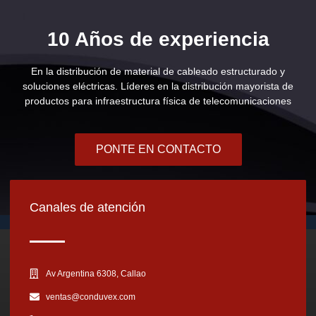
10 Años de experiencia
En la distribución de material de cableado estructurado y
soluciones eléctricas. Líderes en la distribución mayorista de
productos para infraestructura física de telecomunicaciones
PONTE EN CONTACTO
Canales de atención
Av Argentina 6308, Callao
ventas@conduvex.com