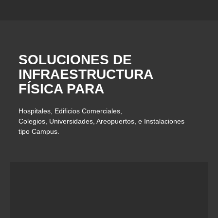
SOLUCIONES DE
INFRAESTRUCTURA
FÍSICA PARA
Hospitales, Edificios Comerciales,
Colegios, Universidades, Areopuertos, e Instalaciones
tipo Campus.