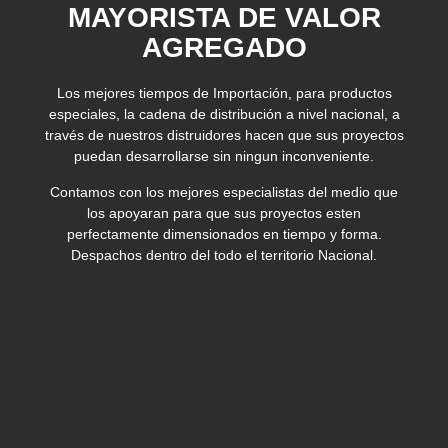
MAYORISTA DE VALOR
AGREGADO
Los mejores tiempos de Importación, para productos
especiales, la cadena de distribución a nivel nacional, a
través de nuestros distruidores hacen que sus proyectos
puedan desarrollarse sin ningun inconveniente.
Contamos con los mejores especialistas del medio que
los apoyaran para que sus proyectos esten
perfectamente dimensionados en tiempo y forma.
Despachos dentro del todo el territorio Nacional.