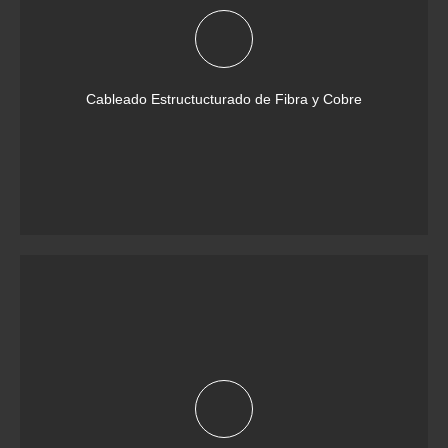
Cableado Estructucturado de Fibra y Cobre