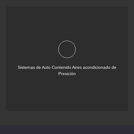
Sistemas de Auto Contenido Aires acondicionado de
Presición