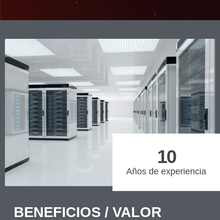
10
Años de experiencia
BENEFICIOS / VALOR