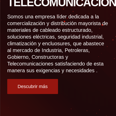
TELECOMUNICACION
Somos una empresa líder dedicada a la
comercialización y distribución mayorista de
materiales de cableado estructurado,
soluciones eléctricas, seguridad industrial,
climatización y encluosures, que abastece
al mercado de Industria, Petroleras,
Gobierno, Constructoras y
Telecomunicaciones satisfaciendo de esta
manera sus exigencias y necesidades .
Descubrir más