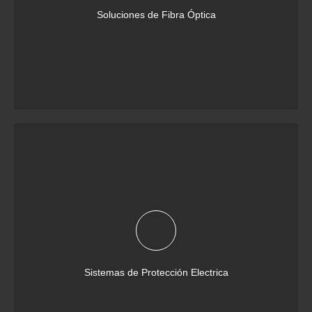
Soluciones de Fibra Óptica
Sistemas de Protección Electrica