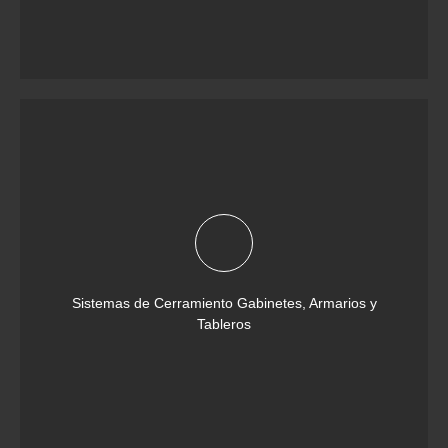
Sistemas de Cerramiento Gabinetes, Armarios y
Tableros