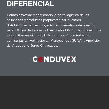
DIFERENCIAL
Hemos proveido y gestionado la parte logistica de las
soluciones y productos propuestos por nuestros
distribuidores, en los proyectos emblematicos de nuestro
país. Oficina de Procesos Electorales ONPE, Hospitales , Los
juegos Panamericanos, la Modernización de todas las
comisarías a nivel nacional, Migraciones , SUNAT , Amplición
del Areopuerto Jorge Chavez, etc .