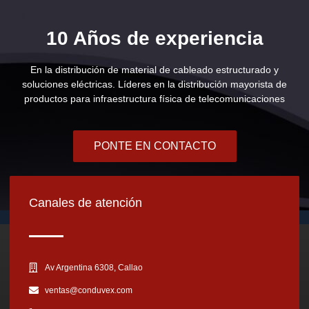
10 Años de experiencia
En la distribución de material de cableado estructurado y
soluciones eléctricas. Líderes en la distribución mayorista de
productos para infraestructura física de telecomunicaciones
PONTE EN CONTACTO
Canales de atención
Av Argentina 6308, Callao
ventas@conduvex.com