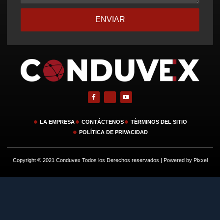
ENVIAR
LA EMPRESA
CONTÁCTENOS
TÈRMINOS DEL SITIO
POLÍTICA DE PRIVACIDAD
Copyright © 2021 Conduvex Todos los Derechos reservados | Powered by Pixxel