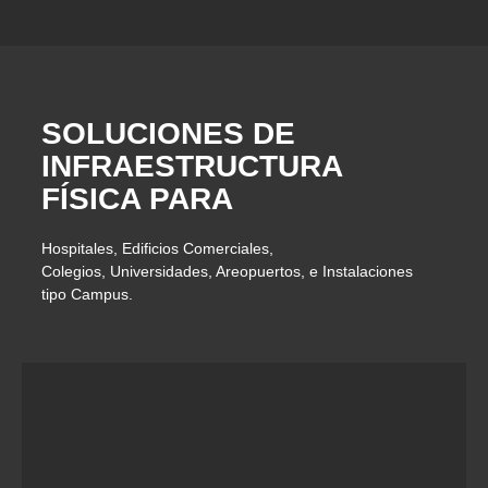
SOLUCIONES DE
INFRAESTRUCTURA
FÍSICA PARA
Hospitales, Edificios Comerciales,
Colegios, Universidades, Areopuertos, e Instalaciones
tipo Campus.