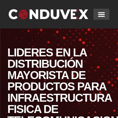
LIDERES EN LA
DISTRIBUCIÓN
MAYORISTA DE
PRODUCTOS PARA
INFRAESTRUCTURA
FISICA DE