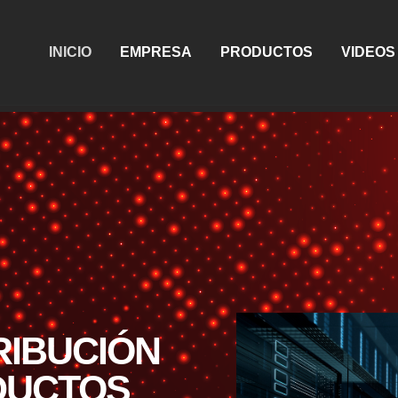
INICIO
EMPRESA
PRODUCTOS
VIDEOS
RIBUCIÓN
DUCTOS