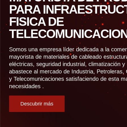
PARA INFRAESTRUC
FISICA DE
TELECOMUNICACION
Somos una empresa líder dedicada a la comerci
mayorista de materiales de cableado estructur
eléctricas, seguridad industrial, climatización 
abastece al mercado de Industria, Petroleras,
y Telecomunicaciones satisfaciendo de esta m
necesidades .
Descubrir más