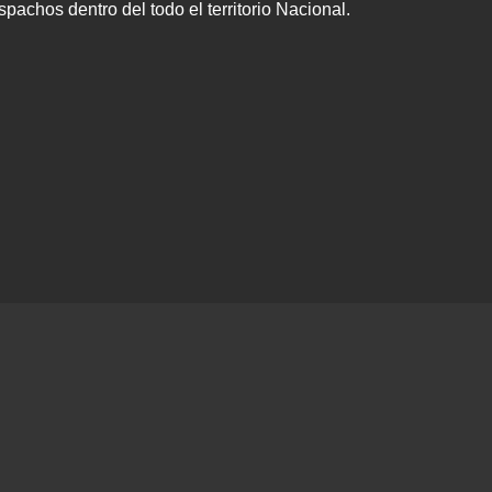
achos dentro del todo el territorio Nacional.