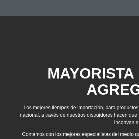
MAYORISTA
AGRE
Los mejores tiempos de Importación, para productos 
nacional, a través de nuestros distruidores hacen que
inconvenie
Contamos con los mejores especialistas del medio q