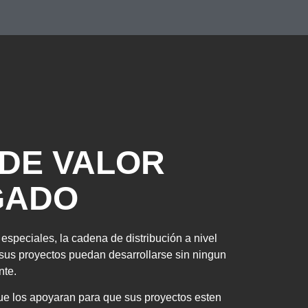
 DE VALOR
GADO
especiales, la cadena de distribución a nivel
 sus proyectos puedan desarrollarse sin ningun
nte.
ue los apoyaran para que sus proyectos esten