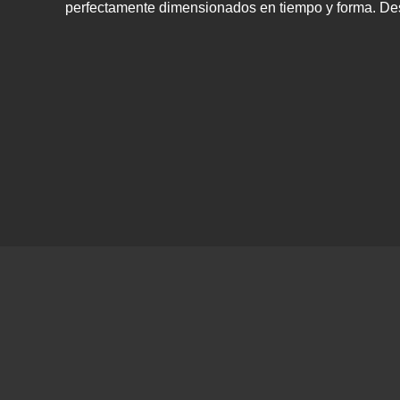
perfectamente dimensionados en tiempo y forma. Desp