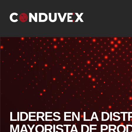
LIDERES EN LA DIST
MAYORISTA DE PRO