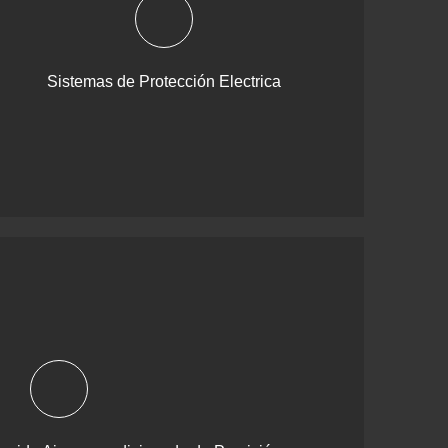
Sistemas de Protección Electrica