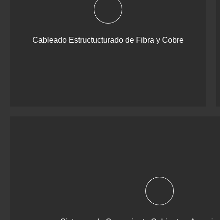
Cableado Estructucturado de Fibra y Cobre