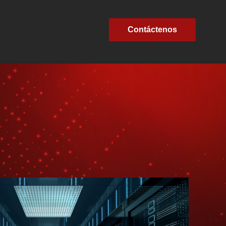
Contáctenos