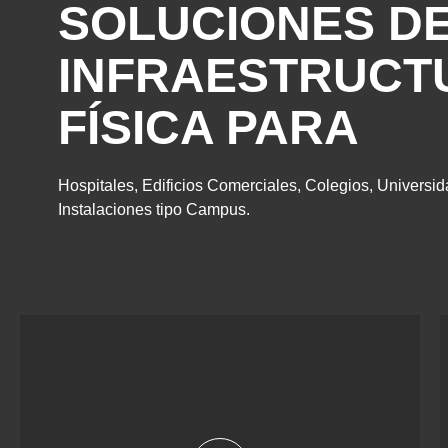
SOLUCIONES D
INFRAESTRUCT
FÍSICA PARA
Hospitales, Edificios Comerciales, Colegios, Universid
Instalaciones tipo Campus.