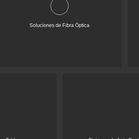
Soluciones de Fibra Óptica