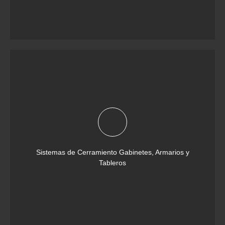
Sistemas de Cerramiento Gabinetes, Armarios y
Tableros