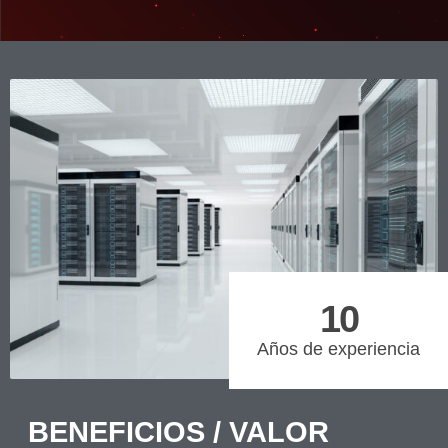
10
Años de experiencia
BENEFICIOS / VALOR