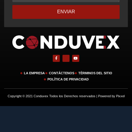
ENVIAR
LA EMPRESA
CONTÁCTENOS
TÈRMINOS DEL SITIO
POLÍTICA DE PRIVACIDAD
Copyright © 2021 Conduvex Todos los Derechos reservados | Powered by Pixxel