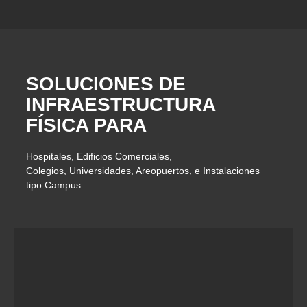
SOLUCIONES DE
INFRAESTRUCTURA
FÍSICA PARA
Hospitales, Edificios Comerciales,
Colegios, Universidades, Areopuertos, e Instalaciones
tipo Campus.