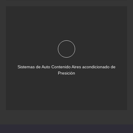
Sistemas de Auto Contenido Aires acondicionado de
Presición