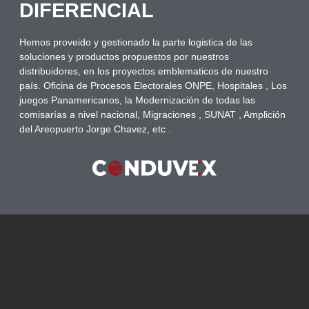
DIFERENCIAL
Hemos proveido y gestionado la parte logistica de las
soluciones y productos propuestos por nuestros
distribuidores, en los proyectos emblematicos de nuestro
país. Oficina de Procesos Electorales ONPE, Hospitales , Los
juegos Panamericanos, la Modernización de todas las
comisarías a nivel nacional, Migraciones , SUNAT , Amplición
del Areopuerto Jorge Chavez, etc .