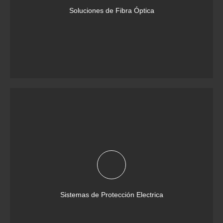
Soluciones de Fibra Óptica
Sistemas de Protección Electrica