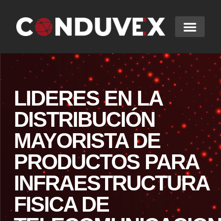
LIDERES EN LA
DISTRIBUCIÓN
MAYORISTA DE
PRODUCTOS PARA
INFRAESTRUCTURA
FISICA DE