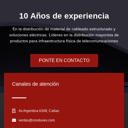
10 Años de experiencia
En la distribución de material de cableado estructurado y
soluciones eléctricas. Líderes en la distribución mayorista de
productos para infraestructura física de telecomunicaciones
PONTE EN CONTACTO
Canales de atención
Av Argentina 6308, Callao
ventas@conduvex.com