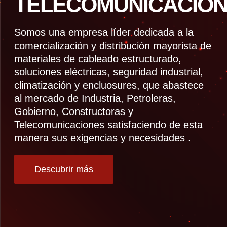
TELECOMUNICACION
Somos una empresa líder dedicada a la
comercialización y distribución mayorista de
materiales de cableado estructurado,
soluciones eléctricas, seguridad industrial,
climatización y encluosures, que abastece
al mercado de Industria, Petroleras,
Gobierno, Constructoras y
Telecomunicaciones satisfaciendo de esta
manera sus exigencias y necesidades .
Descubrir más