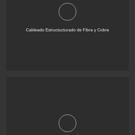
Cableado Estructucturado de Fibra y Cobre