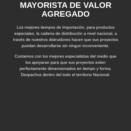
MAYORISTA DE VALOR
AGREGADO
Los mejores tiempos de Importación, para productos
especiales, la cadena de distribución a nivel nacional, a
través de nuestros distruidores hacen que sus proyectos
puedan desarrollarse sin ningun inconveniente.
Contamos con los mejores especialistas del medio que
los apoyaran para que sus proyectos esten
perfectamente dimensionados en tiempo y forma.
Despachos dentro del todo el territorio Nacional.