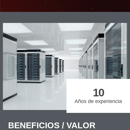
10
Años de experiencia
BENEFICIOS / VALOR