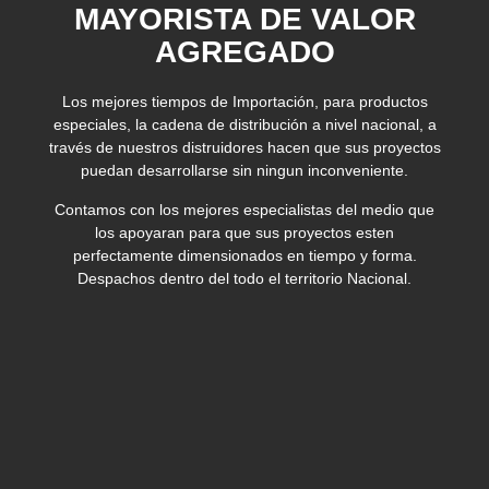
MAYORISTA DE VALOR
AGREGADO
Los mejores tiempos de Importación, para productos
especiales, la cadena de distribución a nivel nacional, a
través de nuestros distruidores hacen que sus proyectos
puedan desarrollarse sin ningun inconveniente.
Contamos con los mejores especialistas del medio que
los apoyaran para que sus proyectos esten
perfectamente dimensionados en tiempo y forma.
Despachos dentro del todo el territorio Nacional.