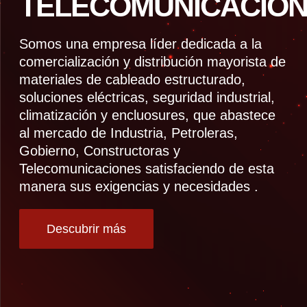
TELECOMUNICACION
Somos una empresa líder dedicada a la
comercialización y distribución mayorista de
materiales de cableado estructurado,
soluciones eléctricas, seguridad industrial,
climatización y encluosures, que abastece
al mercado de Industria, Petroleras,
Gobierno, Constructoras y
Telecomunicaciones satisfaciendo de esta
manera sus exigencias y necesidades .
Descubrir más