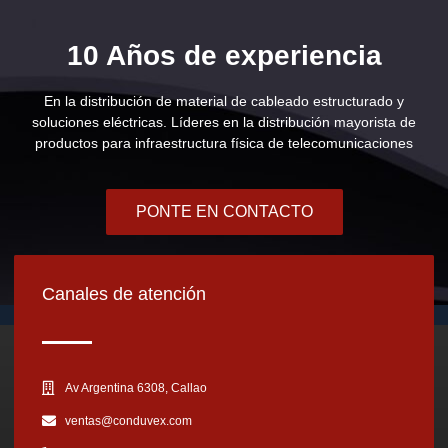
10 Años de experiencia
En la distribución de material de cableado estructurado y
soluciones eléctricas. Líderes en la distribución mayorista de
productos para infraestructura física de telecomunicaciones
PONTE EN CONTACTO
Canales de atención
Av Argentina 6308, Callao
ventas@conduvex.com