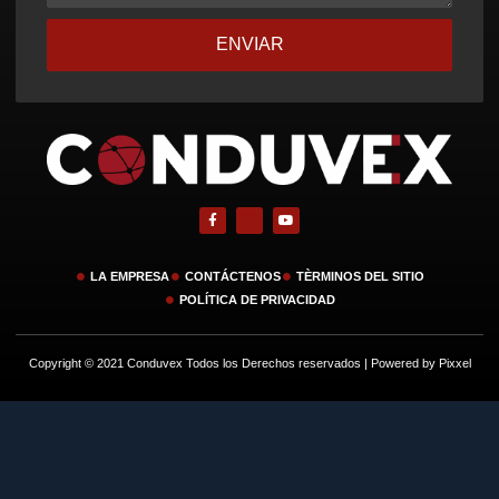
ENVIAR
LA EMPRESA
CONTÁCTENOS
TÈRMINOS DEL SITIO
POLÍTICA DE PRIVACIDAD
Copyright © 2021 Conduvex Todos los Derechos reservados | Powered by Pixxel