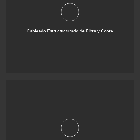
Cableado Estructucturado de Fibra y Cobre