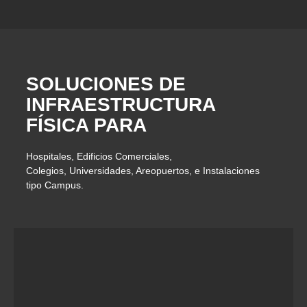
SOLUCIONES DE
INFRAESTRUCTURA
FÍSICA PARA
Hospitales, Edificios Comerciales,
Colegios, Universidades, Areopuertos, e Instalaciones
tipo Campus.