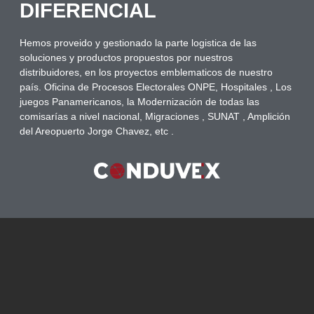
DIFERENCIAL
Hemos proveido y gestionado la parte logistica de las
soluciones y productos propuestos por nuestros
distribuidores, en los proyectos emblematicos de nuestro
país. Oficina de Procesos Electorales ONPE, Hospitales , Los
juegos Panamericanos, la Modernización de todas las
comisarías a nivel nacional, Migraciones , SUNAT , Amplición
del Areopuerto Jorge Chavez, etc .