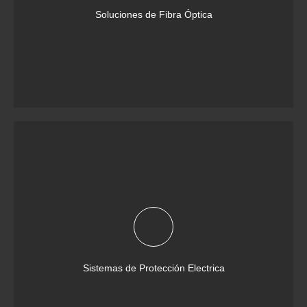
Soluciones de Fibra Óptica
Sistemas de Protección Electrica