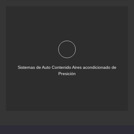
Sistemas de Auto Contenido Aires acondicionado de
Presición