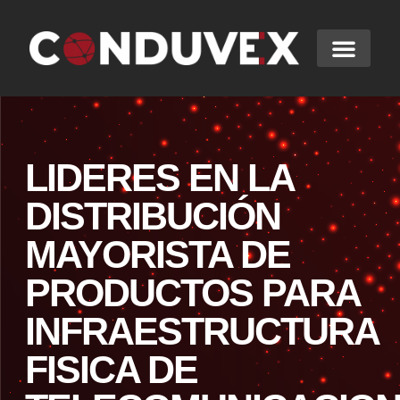
LIDERES EN LA
DISTRIBUCIÓN
MAYORISTA DE
PRODUCTOS PARA
INFRAESTRUCTURA
FISICA DE