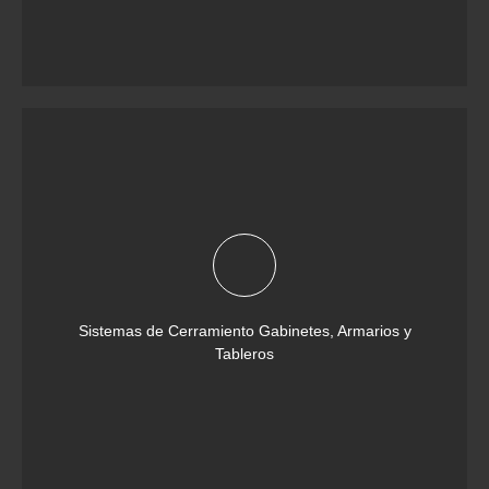
Sistemas de Cerramiento Gabinetes, Armarios y
Tableros