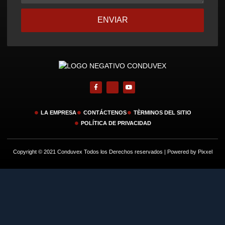
ENVIAR
LA EMPRESA
CONTÁCTENOS
TÈRMINOS DEL SITIO
POLÍTICA DE PRIVACIDAD
Copyright © 2021 Conduvex Todos los Derechos reservados | Powered by Pixxel