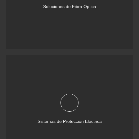
Soluciones de Fibra Óptica
Sistemas de Protección Electrica