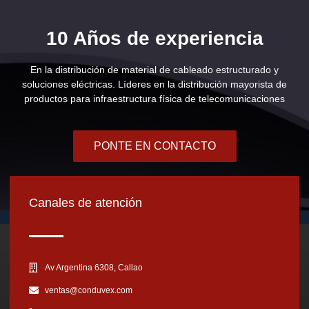
10 Años de experiencia
En la distribución de material de cableado estructurado y
soluciones eléctricas. Líderes en la distribución mayorista de
productos para infraestructura física de telecomunicaciones
PONTE EN CONTACTO
Canales de atención
Av Argentina 6308, Callao
ventas@conduvex.com