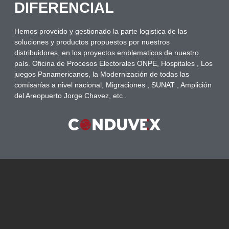
DIFERENCIAL
Hemos proveido y gestionado la parte logistica de las
soluciones y productos propuestos por nuestros
distribuidores, en los proyectos emblematicos de nuestro
país. Oficina de Procesos Electorales ONPE, Hospitales , Los
juegos Panamericanos, la Modernización de todas las
comisarías a nivel nacional, Migraciones , SUNAT , Amplición
del Areopuerto Jorge Chavez, etc .