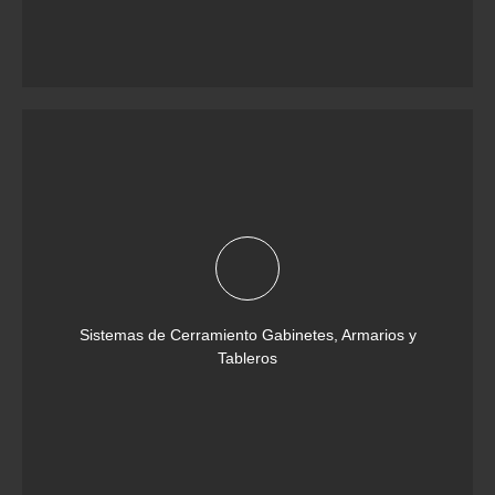
Sistemas de Cerramiento Gabinetes, Armarios y
Tableros