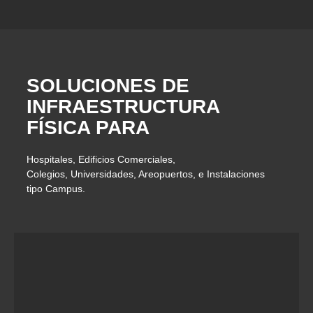
SOLUCIONES DE
INFRAESTRUCTURA
FÍSICA PARA
Hospitales, Edificios Comerciales,
Colegios, Universidades, Areopuertos, e Instalaciones
tipo Campus.