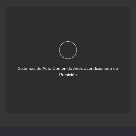
Sistemas de Auto Contenido Aires acondicionado de
Presición