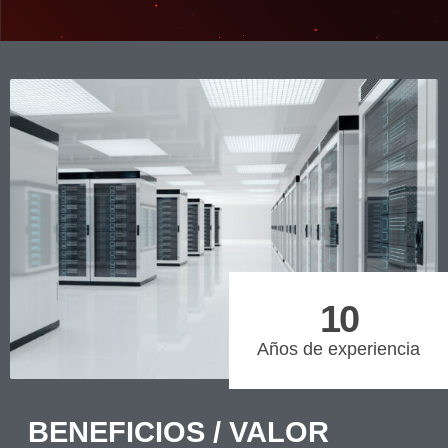
10
Años de experiencia
BENEFICIOS / VALOR