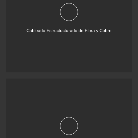
Cableado Estructucturado de Fibra y Cobre