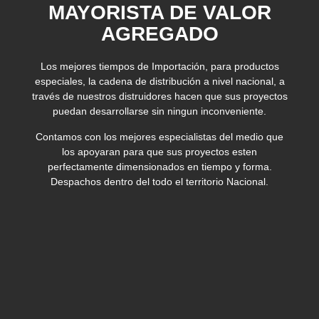
MAYORISTA DE VALOR
AGREGADO
Los mejores tiempos de Importación, para productos
especiales, la cadena de distribución a nivel nacional, a
través de nuestros distruidores hacen que sus proyectos
puedan desarrollarse sin ningun inconveniente.
Contamos con los mejores especialistas del medio que
los apoyaran para que sus proyectos esten
perfectamente dimensionados en tiempo y forma.
Despachos dentro del todo el territorio Nacional.