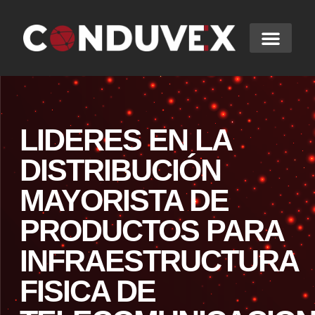
LIDERES EN LA
DISTRIBUCIÓN
MAYORISTA DE
PRODUCTOS PARA
INFRAESTRUCTURA
FISICA DE