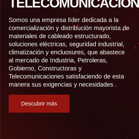
TELECOMUNICACION
Somos una empresa líder dedicada a la
comercialización y distribución mayorista de
materiales de cableado estructurado,
soluciones eléctricas, seguridad industrial,
climatización y encluosures, que abastece
al mercado de Industria, Petroleras,
Gobierno, Constructoras y
Telecomunicaciones satisfaciendo de esta
manera sus exigencias y necesidades .
Descubrir más