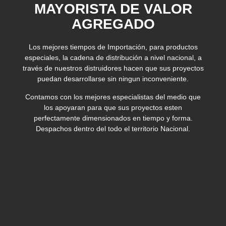
MAYORISTA DE VALOR
AGREGADO
Los mejores tiempos de Importación, para productos
especiales, la cadena de distribución a nivel nacional, a
través de nuestros distruidores hacen que sus proyectos
puedan desarrollarse sin ningun inconveniente.
Contamos con los mejores especialistas del medio que
los apoyaran para que sus proyectos esten
perfectamente dimensionados en tiempo y forma.
Despachos dentro del todo el territorio Nacional.