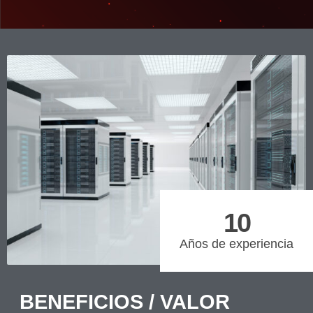
10
Años de experiencia
BENEFICIOS / VALOR