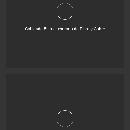
Cableado Estructucturado de Fibra y Cobre