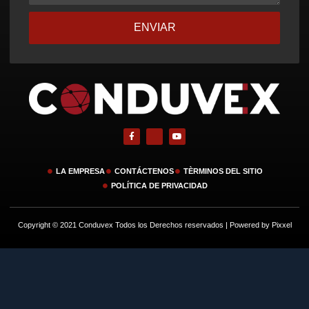
ENVIAR
LA EMPRESA
CONTÁCTENOS
TÈRMINOS DEL SITIO
POLÍTICA DE PRIVACIDAD
Copyright © 2021 Conduvex Todos los Derechos reservados | Powered by Pixxel