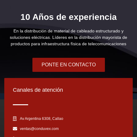
10 Años de experiencia
En la distribución de material de cableado estructurado y
soluciones eléctricas. Líderes en la distribución mayorista de
productos para infraestructura física de telecomunicaciones
PONTE EN CONTACTO
Canales de atención
Av Argentina 6308, Callao
ventas@conduvex.com