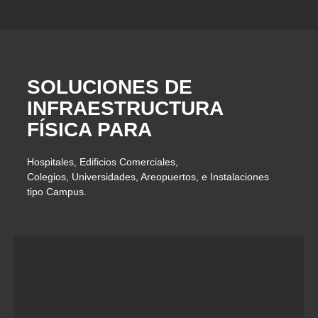
SOLUCIONES DE
INFRAESTRUCTURA
FÍSICA PARA
Hospitales, Edificios Comerciales,
Colegios, Universidades, Areopuertos, e Instalaciones
tipo Campus.