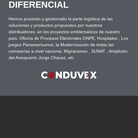
DIFERENCIAL
Hemos proveido y gestionado la parte logistica de las
soluciones y productos propuestos por nuestros
distribuidores, en los proyectos emblematicos de nuestro
país. Oficina de Procesos Electorales ONPE, Hospitales , Los
juegos Panamericanos, la Modernización de todas las
comisarías a nivel nacional, Migraciones , SUNAT , Amplición
del Areopuerto Jorge Chavez, etc .