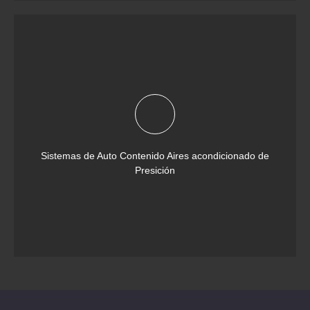
Sistemas de Auto Contenido Aires acondicionado de
Presición