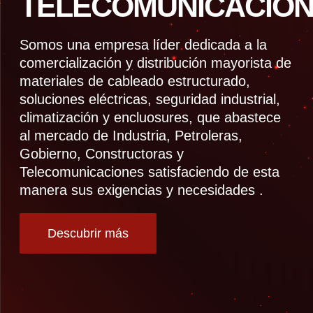
TELECOMUNICACION
Somos una empresa líder dedicada a la
comercialización y distribución mayorista de
materiales de cableado estructurado,
soluciones eléctricas, seguridad industrial,
climatización y encluosures, que abastece
al mercado de Industria, Petroleras,
Gobierno, Constructoras y
Telecomunicaciones satisfaciendo de esta
manera sus exigencias y necesidades .
Descubrir más