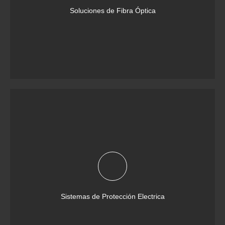
Soluciones de Fibra Óptica
Sistemas de Protección Electrica