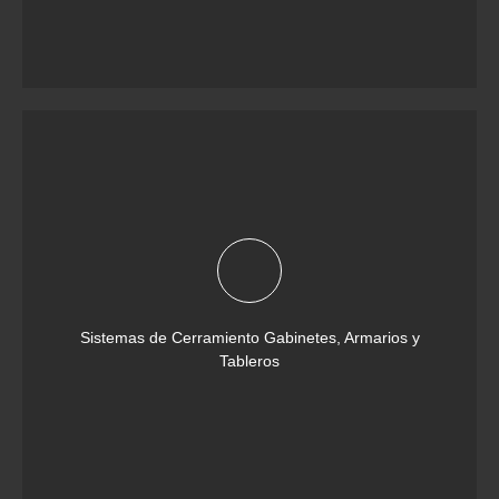
Sistemas de Cerramiento Gabinetes, Armarios y
Tableros