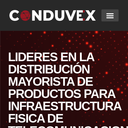
LIDERES EN LA
DISTRIBUCIÓN
MAYORISTA DE
PRODUCTOS PARA
INFRAESTRUCTURA
FISICA DE