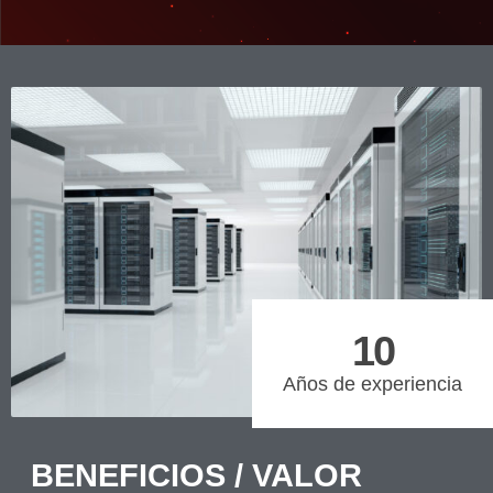
10
Años de experiencia
BENEFICIOS / VALOR