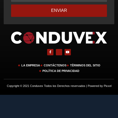
ENVIAR
LA EMPRESA
CONTÁCTENOS
TÈRMINOS DEL SITIO
POLÍTICA DE PRIVACIDAD
Copyright © 2021 Conduvex Todos los Derechos reservados | Powered by Pixxel