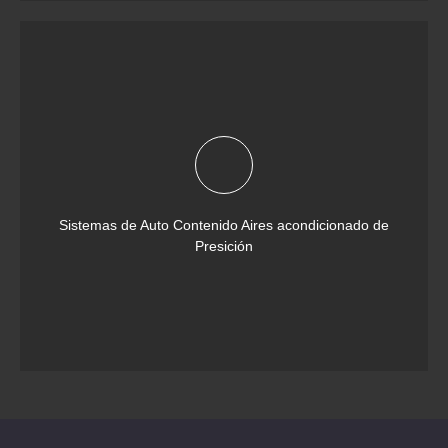
Sistemas de Auto Contenido Aires acondicionado de
Presición