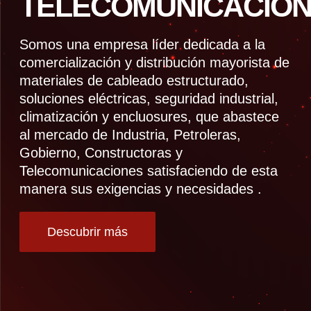
TELECOMUNICACION
Somos una empresa líder dedicada a la
comercialización y distribución mayorista de
materiales de cableado estructurado,
soluciones eléctricas, seguridad industrial,
climatización y encluosures, que abastece
al mercado de Industria, Petroleras,
Gobierno, Constructoras y
Telecomunicaciones satisfaciendo de esta
manera sus exigencias y necesidades .
Descubrir más