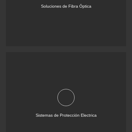
Soluciones de Fibra Óptica
Sistemas de Protección Electrica