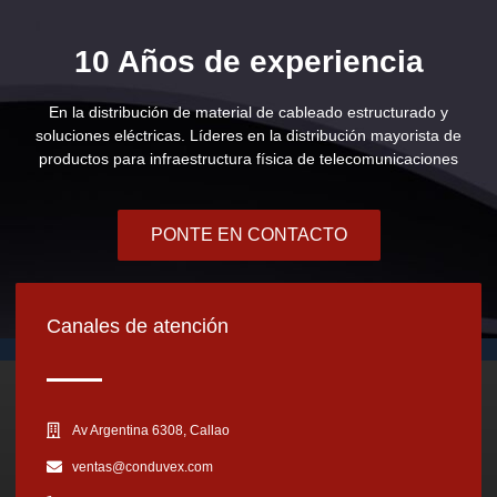
10 Años de experiencia
En la distribución de material de cableado estructurado y
soluciones eléctricas. Líderes en la distribución mayorista de
productos para infraestructura física de telecomunicaciones
PONTE EN CONTACTO
Canales de atención
Av Argentina 6308, Callao
ventas@conduvex.com