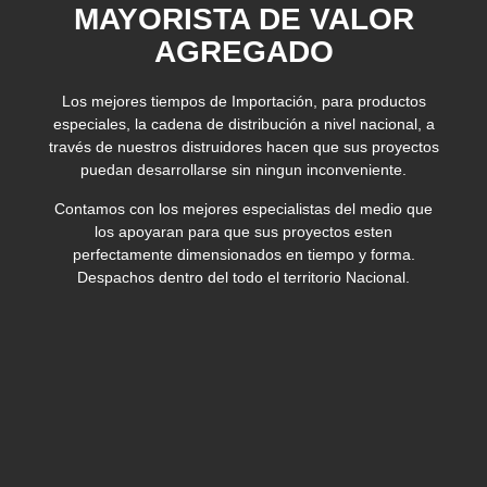
MAYORISTA DE VALOR
AGREGADO
Los mejores tiempos de Importación, para productos
especiales, la cadena de distribución a nivel nacional, a
través de nuestros distruidores hacen que sus proyectos
puedan desarrollarse sin ningun inconveniente.
Contamos con los mejores especialistas del medio que
los apoyaran para que sus proyectos esten
perfectamente dimensionados en tiempo y forma.
Despachos dentro del todo el territorio Nacional.