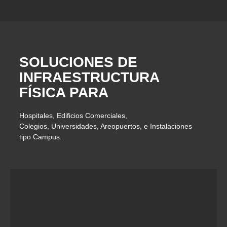
SOLUCIONES DE
INFRAESTRUCTURA
FÍSICA PARA
Hospitales, Edificios Comerciales,
Colegios, Universidades, Areopuertos, e Instalaciones
tipo Campus.