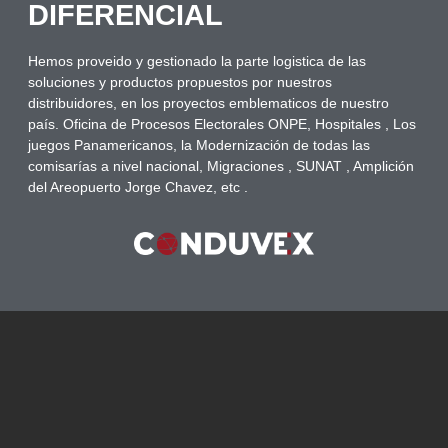
DIFERENCIAL
Hemos proveido y gestionado la parte logistica de las
soluciones y productos propuestos por nuestros
distribuidores, en los proyectos emblematicos de nuestro
país. Oficina de Procesos Electorales ONPE, Hospitales , Los
juegos Panamericanos, la Modernización de todas las
comisarías a nivel nacional, Migraciones , SUNAT , Amplición
del Areopuerto Jorge Chavez, etc .