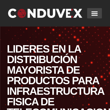
LIDERES EN LA
DISTRIBUCIÓN
MAYORISTA DE
PRODUCTOS PARA
INFRAESTRUCTURA
FISICA DE