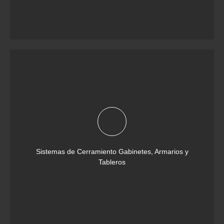
Sistemas de Cerramiento Gabinetes, Armarios y
Tableros