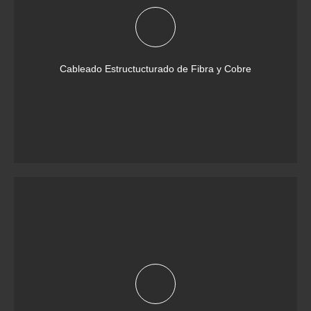
Cableado Estructucturado de Fibra y Cobre