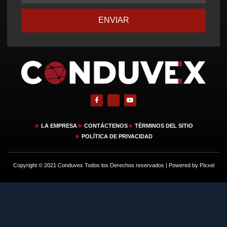
ENVIAR
LA EMPRESA
CONTÁCTENOS
TÈRMINOS DEL SITIO
POLÍTICA DE PRIVACIDAD
Copyright © 2021 Conduvex Todos los Derechos reservados | Powered by Pixxel