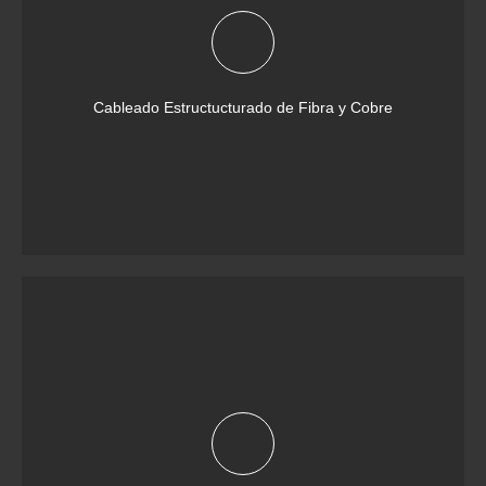
Cableado Estructucturado de Fibra y Cobre