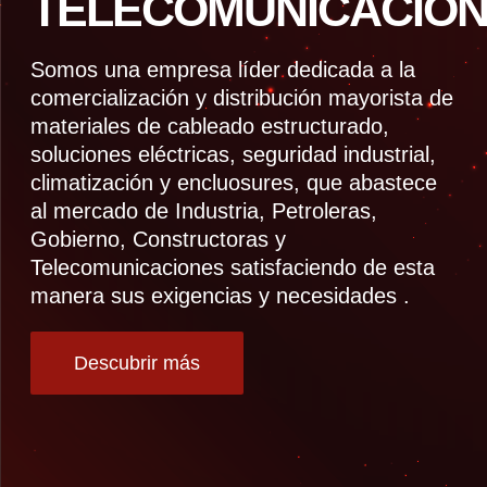
TELECOMUNICACION
Somos una empresa líder dedicada a la
comercialización y distribución mayorista de
materiales de cableado estructurado,
soluciones eléctricas, seguridad industrial,
climatización y encluosures, que abastece
al mercado de Industria, Petroleras,
Gobierno, Constructoras y
Telecomunicaciones satisfaciendo de esta
manera sus exigencias y necesidades .
Descubrir más