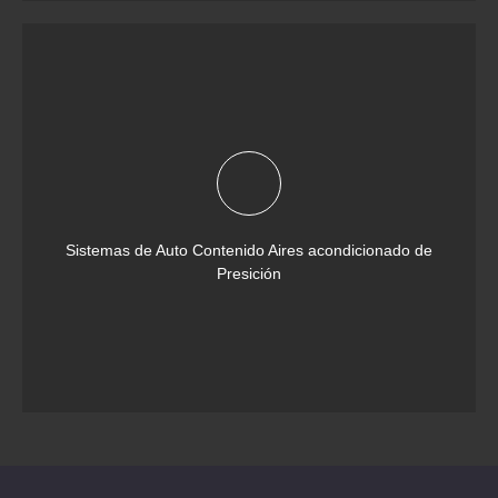
Sistemas de Auto Contenido Aires acondicionado de
Presición