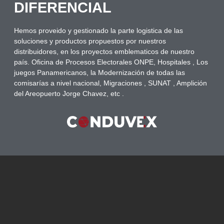
DIFERENCIAL
Hemos proveido y gestionado la parte logistica de las
soluciones y productos propuestos por nuestros
distribuidores, en los proyectos emblematicos de nuestro
país. Oficina de Procesos Electorales ONPE, Hospitales , Los
juegos Panamericanos, la Modernización de todas las
comisarías a nivel nacional, Migraciones , SUNAT , Amplición
del Areopuerto Jorge Chavez, etc .