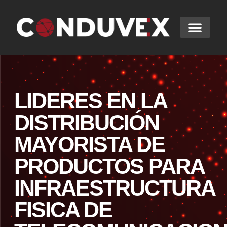
LIDERES EN LA
DISTRIBUCIÓN
MAYORISTA DE
PRODUCTOS PARA
INFRAESTRUCTURA
FISICA DE