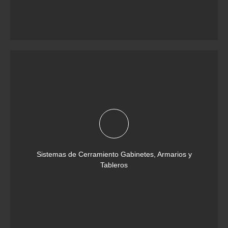
Sistemas de Cerramiento Gabinetes, Armarios y
Tableros