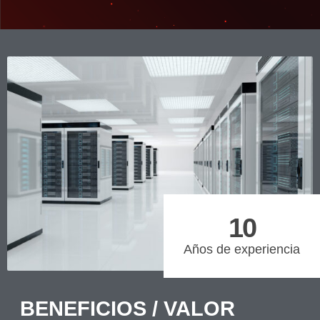
10
Años de experiencia
BENEFICIOS / VALOR