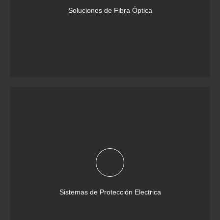
Soluciones de Fibra Óptica
Sistemas de Protección Electrica