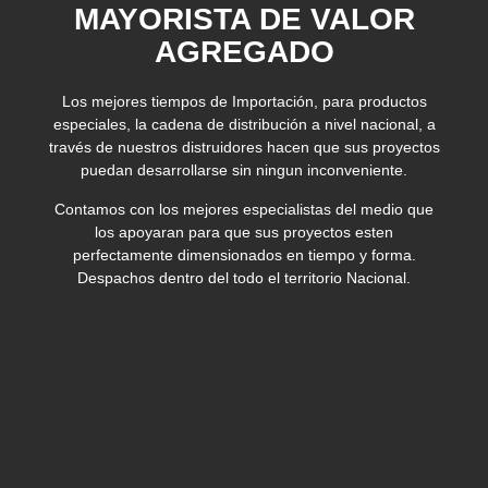
MAYORISTA DE VALOR
AGREGADO
Los mejores tiempos de Importación, para productos
especiales, la cadena de distribución a nivel nacional, a
través de nuestros distruidores hacen que sus proyectos
puedan desarrollarse sin ningun inconveniente.
Contamos con los mejores especialistas del medio que
los apoyaran para que sus proyectos esten
perfectamente dimensionados en tiempo y forma.
Despachos dentro del todo el territorio Nacional.