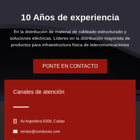
10 Años de experiencia
En la distribución de material de cableado estructurado y
soluciones eléctricas. Líderes en la distribución mayorista de
productos para infraestructura física de telecomunicaciones
PONTE EN CONTACTO
Canales de atención
Av Argentina 6308, Callao
ventas@conduvex.com