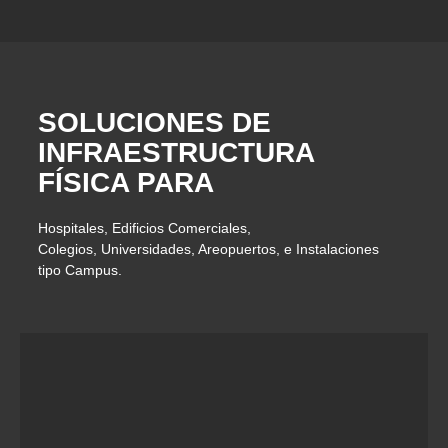
SOLUCIONES DE
INFRAESTRUCTURA
FÍSICA PARA
Hospitales, Edificios Comerciales,
Colegios, Universidades, Areopuertos, e Instalaciones
tipo Campus.