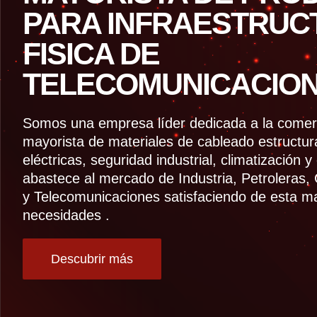
PARA INFRAESTRUC
FISICA DE
TELECOMUNICACION
Somos una empresa líder dedicada a la comerci
mayorista de materiales de cableado estructur
eléctricas, seguridad industrial, climatización 
abastece al mercado de Industria, Petroleras,
y Telecomunicaciones satisfaciendo de esta m
necesidades .
Descubrir más