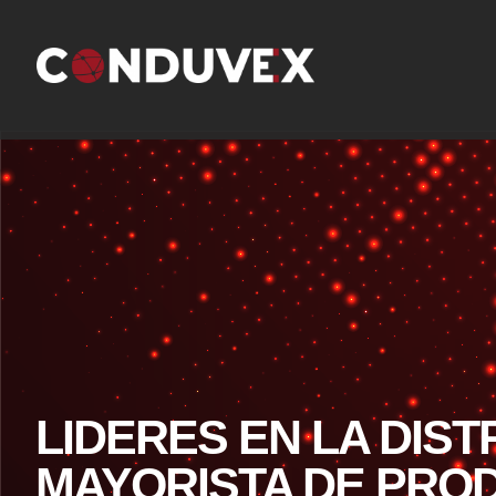
LIDERES EN LA DIST
MAYORISTA DE PRO