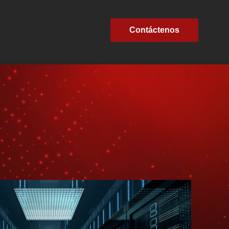
Contáctenos