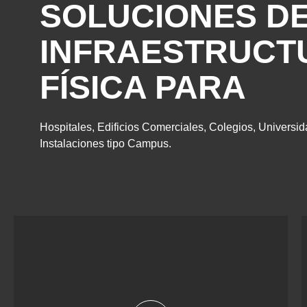
SOLUCIONES D
INFRAESTRUCT
FÍSICA PARA
Hospitales, Edificios Comerciales, Colegios, Universid
Instalaciones tipo Campus.