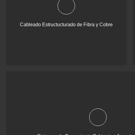
Cableado Estructucturado de Fibra y Cobre