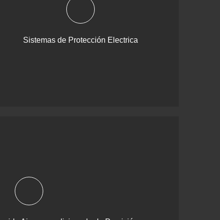
Sistemas de Protección Electrica