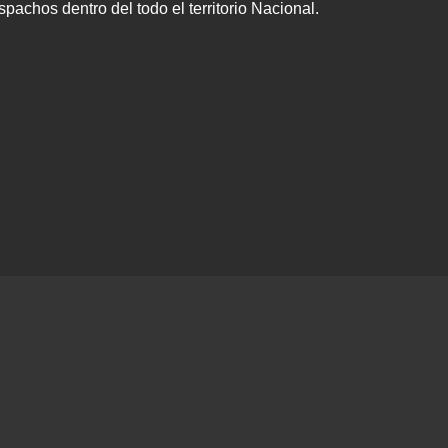
achos dentro del todo el territorio Nacional.