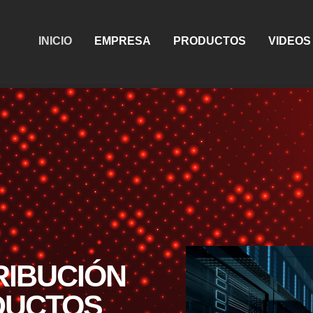
INICIO
EMPRESA
PRODUCTOS
VIDEOS
RIBUCIÓN
DUCTOS