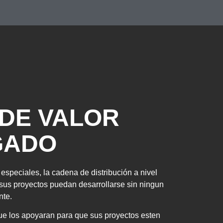
 DE VALOR
GADO
especiales, la cadena de distribución a nivel
 sus proyectos puedan desarrollarse sin ningun
nte.
ue los apoyaran para que sus proyectos esten