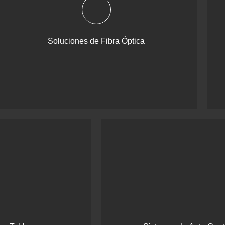
Soluciones de Fibra Óptica