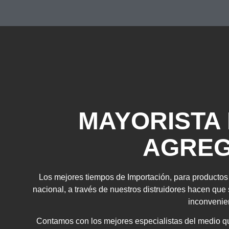
MAYORISTA
AGRE
Los mejores tiempos de Importación, para productos 
nacional, a través de nuestros distruidores hacen que
inconvenie
Contamos con los mejores especialistas del medio q