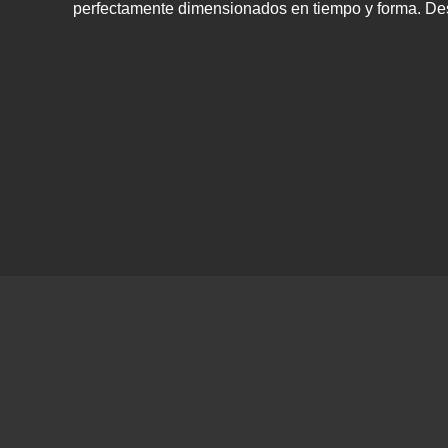
perfectamente dimensionados en tiempo y forma. Desp