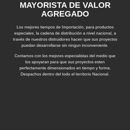
MAYORISTA DE VALOR
AGREGADO
Los mejores tiempos de Importación, para productos
especiales, la cadena de distribución a nivel nacional, a
través de nuestros distruidores hacen que sus proyectos
puedan desarrollarse sin ningun inconveniente.
Contamos con los mejores especialistas del medio que
los apoyaran para que sus proyectos esten
perfectamente dimensionados en tiempo y forma.
Despachos dentro del todo el territorio Nacional.