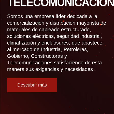
TELECOMUNICACION
Somos una empresa líder dedicada a la
comercialización y distribución mayorista de
materiales de cableado estructurado,
soluciones eléctricas, seguridad industrial,
climatización y encluosures, que abastece
al mercado de Industria, Petroleras,
Gobierno, Constructoras y
Telecomunicaciones satisfaciendo de esta
manera sus exigencias y necesidades .
Descubrir más