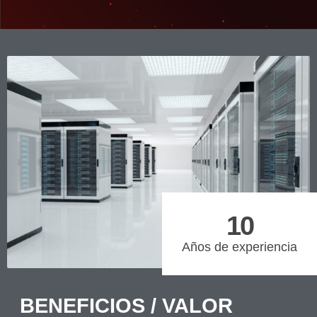
10
Años de experiencia
BENEFICIOS / VALOR