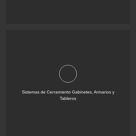
Sistemas de Cerramiento Gabinetes, Armarios y
Tableros