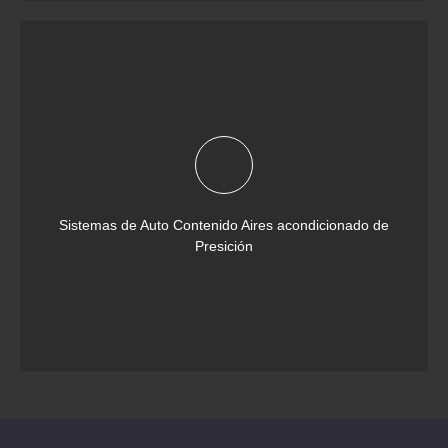
Sistemas de Auto Contenido Aires acondicionado de
Presición