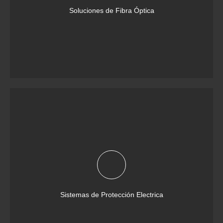
Soluciones de Fibra Óptica
Sistemas de Protección Electrica