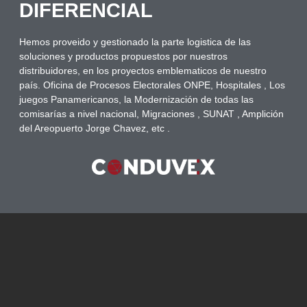
DIFERENCIAL
Hemos proveido y gestionado la parte logistica de las
soluciones y productos propuestos por nuestros
distribuidores, en los proyectos emblematicos de nuestro
país. Oficina de Procesos Electorales ONPE, Hospitales , Los
juegos Panamericanos, la Modernización de todas las
comisarías a nivel nacional, Migraciones , SUNAT , Amplición
del Areopuerto Jorge Chavez, etc .