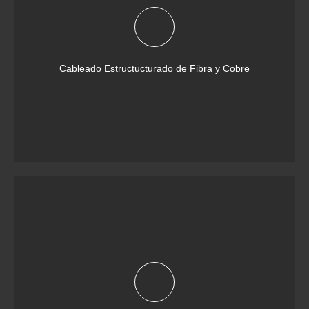
Cableado Estructucturado de Fibra y Cobre