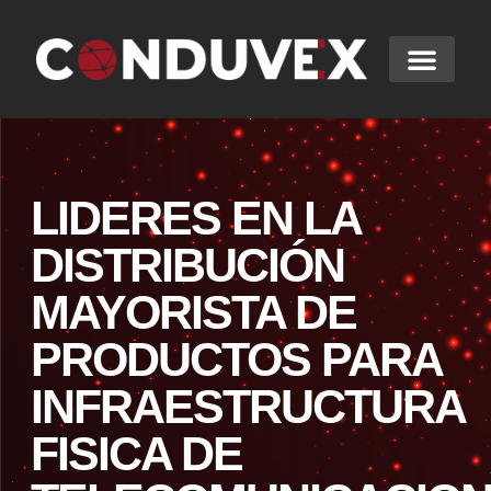
LIDERES EN LA
DISTRIBUCIÓN
MAYORISTA DE
PRODUCTOS PARA
INFRAESTRUCTURA
FISICA DE