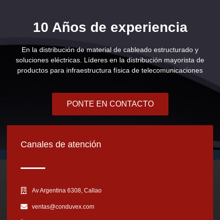
10 Años de experiencia
En la distribución de material de cableado estructurado y
soluciones eléctricas. Líderes en la distribución mayorista de
productos para infraestructura física de telecomunicaciones
PONTE EN CONTACTO
Canales de atención
Av Argentina 6308, Callao
ventas@conduvex.com