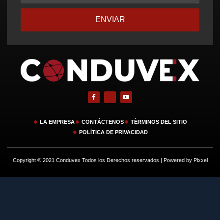
ENVIAR
LA EMPRESA
CONTÁCTENOS
TÈRMINOS DEL SITIO
POLÍTICA DE PRIVACIDAD
Copyright © 2021 Conduvex Todos los Derechos reservados | Powered by Pixxel