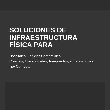
SOLUCIONES DE
INFRAESTRUCTURA
FÍSICA PARA
Hospitales, Edificios Comerciales,
Colegios, Universidades, Areopuertos, e Instalaciones
tipo Campus.