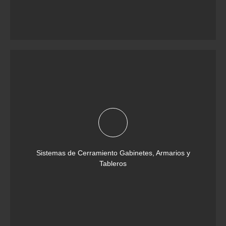
Sistemas de Cerramiento Gabinetes, Armarios y
Tableros