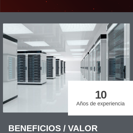
10
Años de experiencia
BENEFICIOS / VALOR