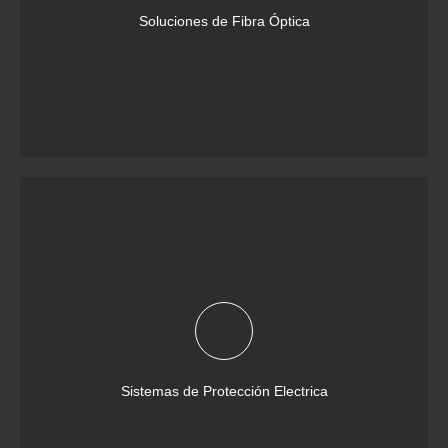
Soluciones de Fibra Óptica
Sistemas de Protección Electrica