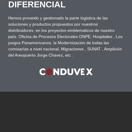
DIFERENCIAL
Hemos proveido y gestionado la parte logistica de las
soluciones y productos propuestos por nuestros
distribuidores, en los proyectos emblematicos de nuestro
país. Oficina de Procesos Electorales ONPE, Hospitales , Los
juegos Panamericanos, la Modernización de todas las
comisarías a nivel nacional, Migraciones , SUNAT , Amplición
del Areopuerto Jorge Chavez, etc .