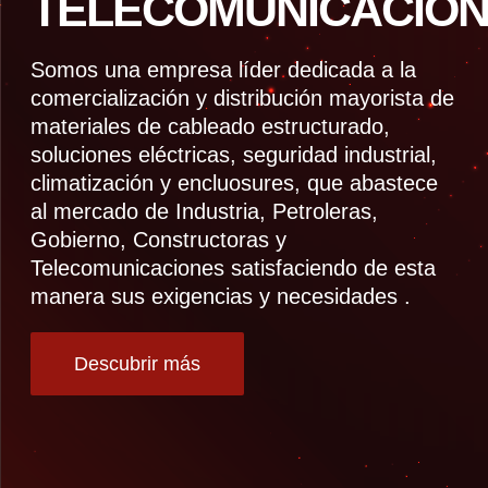
TELECOMUNICACION
Somos una empresa líder dedicada a la
comercialización y distribución mayorista de
materiales de cableado estructurado,
soluciones eléctricas, seguridad industrial,
climatización y encluosures, que abastece
al mercado de Industria, Petroleras,
Gobierno, Constructoras y
Telecomunicaciones satisfaciendo de esta
manera sus exigencias y necesidades .
Descubrir más