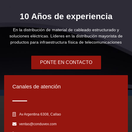
10 Años de experiencia
En la distribución de material de cableado estructurado y
soluciones eléctricas. Líderes en la distribución mayorista de
productos para infraestructura física de telecomunicaciones
PONTE EN CONTACTO
Canales de atención
Av Argentina 6308, Callao
ventas@conduvex.com