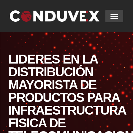
LIDERES EN LA
DISTRIBUCIÓN
MAYORISTA DE
PRODUCTOS PARA
INFRAESTRUCTURA
FISICA DE