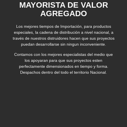
MAYORISTA DE VALOR
AGREGADO
Los mejores tiempos de Importación, para productos
especiales, la cadena de distribución a nivel nacional, a
través de nuestros distruidores hacen que sus proyectos
puedan desarrollarse sin ningun inconveniente.
Contamos con los mejores especialistas del medio que
los apoyaran para que sus proyectos esten
perfectamente dimensionados en tiempo y forma.
Despachos dentro del todo el territorio Nacional.