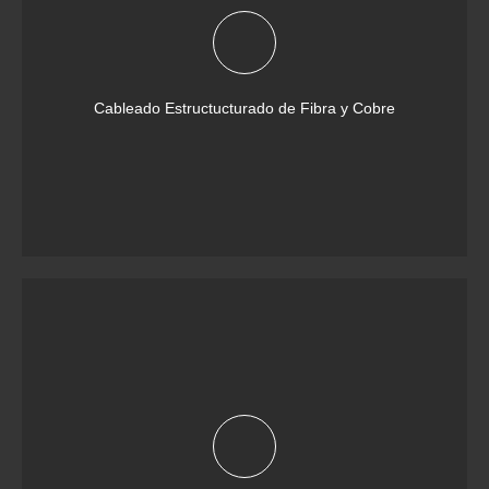
Cableado Estructucturado de Fibra y Cobre