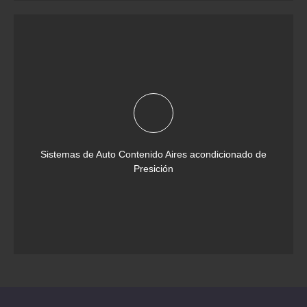
Sistemas de Auto Contenido Aires acondicionado de
Presición