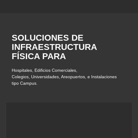
SOLUCIONES DE
INFRAESTRUCTURA
FÍSICA PARA
Hospitales, Edificios Comerciales,
Colegios, Universidades, Areopuertos, e Instalaciones
tipo Campus.