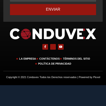
ENVIAR
LA EMPRESA
CONTÁCTENOS
TÈRMINOS DEL SITIO
POLÍTICA DE PRIVACIDAD
Copyright © 2021 Conduvex Todos los Derechos reservados | Powered by Pixxel