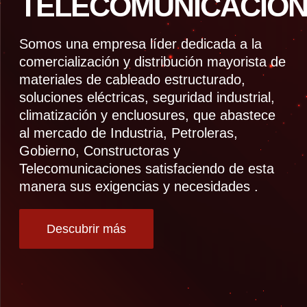
TELECOMUNICACION
Somos una empresa líder dedicada a la
comercialización y distribución mayorista de
materiales de cableado estructurado,
soluciones eléctricas, seguridad industrial,
climatización y encluosures, que abastece
al mercado de Industria, Petroleras,
Gobierno, Constructoras y
Telecomunicaciones satisfaciendo de esta
manera sus exigencias y necesidades .
Descubrir más