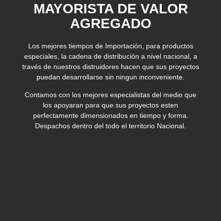
MAYORISTA DE VALOR
AGREGADO
Los mejores tiempos de Importación, para productos
especiales, la cadena de distribución a nivel nacional, a
través de nuestros distruidores hacen que sus proyectos
puedan desarrollarse sin ningun inconveniente.
Contamos con los mejores especialistas del medio que
los apoyaran para que sus proyectos esten
perfectamente dimensionados en tiempo y forma.
Despachos dentro del todo el territorio Nacional.