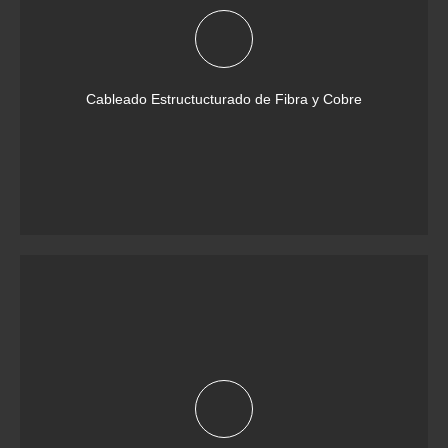
Cableado Estructucturado de Fibra y Cobre