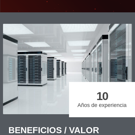
10
Años de experiencia
BENEFICIOS / VALOR