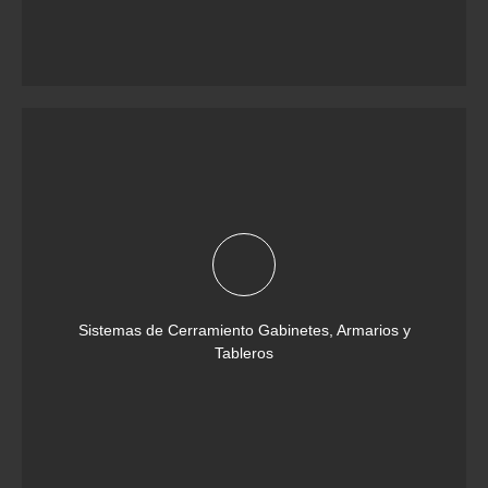
Sistemas de Cerramiento Gabinetes, Armarios y
Tableros