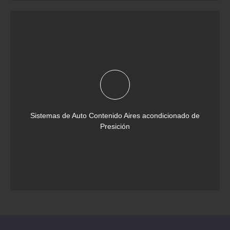
Sistemas de Auto Contenido Aires acondicionado de
Presición