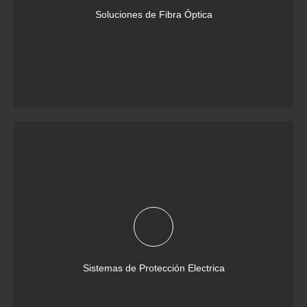
Soluciones de Fibra Óptica
Sistemas de Protección Electrica