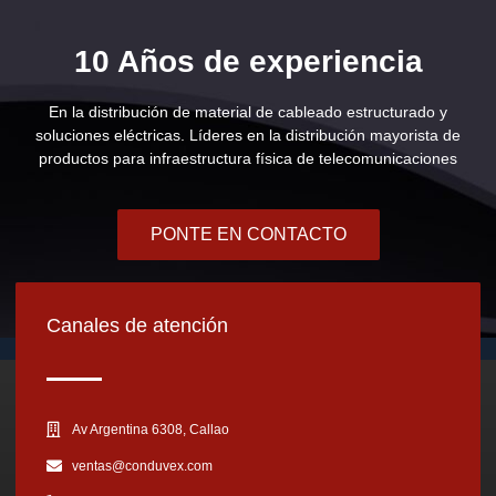
10 Años de experiencia
En la distribución de material de cableado estructurado y
soluciones eléctricas. Líderes en la distribución mayorista de
productos para infraestructura física de telecomunicaciones
PONTE EN CONTACTO
Canales de atención
Av Argentina 6308, Callao
ventas@conduvex.com