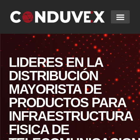
LIDERES EN LA
DISTRIBUCIÓN
MAYORISTA DE
PRODUCTOS PARA
INFRAESTRUCTURA
FISICA DE