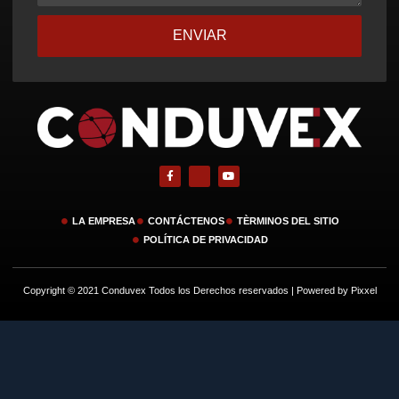
ENVIAR
LA EMPRESA
CONTÁCTENOS
TÈRMINOS DEL SITIO
POLÍTICA DE PRIVACIDAD
Copyright © 2021 Conduvex Todos los Derechos reservados | Powered by Pixxel