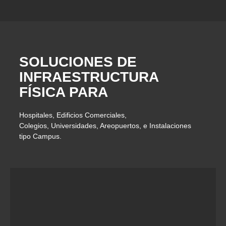
SOLUCIONES DE
INFRAESTRUCTURA
FÍSICA PARA
Hospitales, Edificios Comerciales,
Colegios, Universidades, Areopuertos, e Instalaciones
tipo Campus.