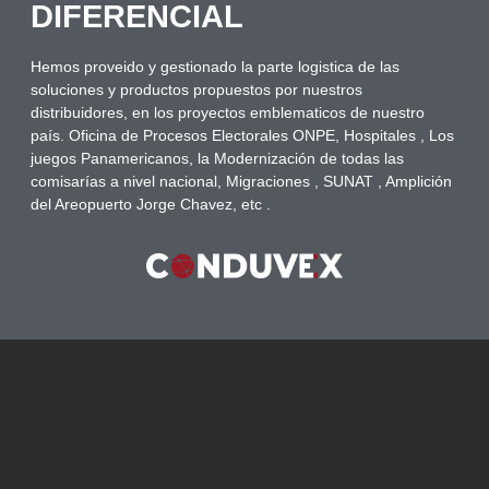
DIFERENCIAL
Hemos proveido y gestionado la parte logistica de las
soluciones y productos propuestos por nuestros
distribuidores, en los proyectos emblematicos de nuestro
país. Oficina de Procesos Electorales ONPE, Hospitales , Los
juegos Panamericanos, la Modernización de todas las
comisarías a nivel nacional, Migraciones , SUNAT , Amplición
del Areopuerto Jorge Chavez, etc .