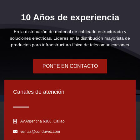
10 Años de experiencia
En la distribución de material de cableado estructurado y
soluciones eléctricas. Líderes en la distribución mayorista de
productos para infraestructura física de telecomunicaciones
PONTE EN CONTACTO
Canales de atención
Av Argentina 6308, Callao
ventas@conduvex.com