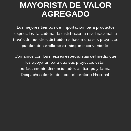
MAYORISTA DE VALOR
AGREGADO
Los mejores tiempos de Importación, para productos
especiales, la cadena de distribución a nivel nacional, a
través de nuestros distruidores hacen que sus proyectos
puedan desarrollarse sin ningun inconveniente.
Contamos con los mejores especialistas del medio que
los apoyaran para que sus proyectos esten
perfectamente dimensionados en tiempo y forma.
Despachos dentro del todo el territorio Nacional.