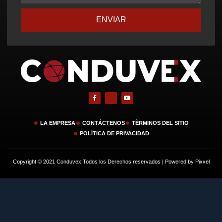
ENVIAR
LA EMPRESA
CONTÁCTENOS
TÈRMINOS DEL SITIO
POLÍTICA DE PRIVACIDAD
Copyright © 2021 Conduvex Todos los Derechos reservados | Powered by Pixxel