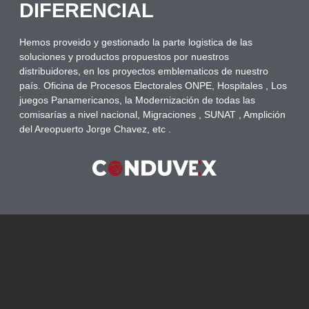
DIFERENCIAL
Hemos proveido y gestionado la parte logistica de las
soluciones y productos propuestos por nuestros
distribuidores, en los proyectos emblematicos de nuestro
país. Oficina de Procesos Electorales ONPE, Hospitales , Los
juegos Panamericanos, la Modernización de todas las
comisarías a nivel nacional, Migraciones , SUNAT , Amplición
del Areopuerto Jorge Chavez, etc .