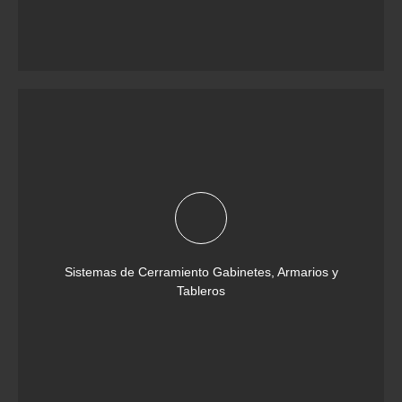
Sistemas de Cerramiento Gabinetes, Armarios y
Tableros