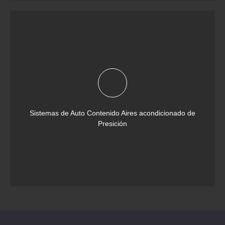
Sistemas de Auto Contenido Aires acondicionado de
Presición