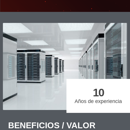
10
Años de experiencia
BENEFICIOS / VALOR