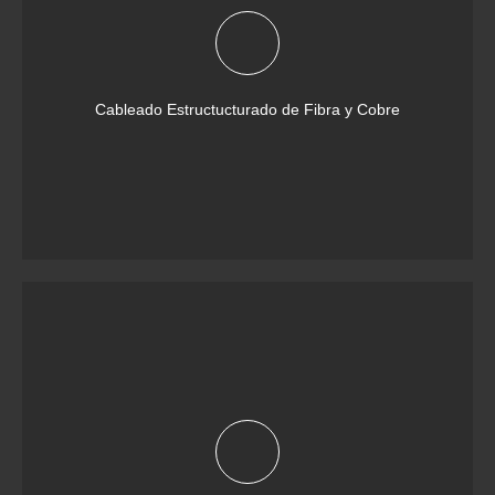
Cableado Estructucturado de Fibra y Cobre