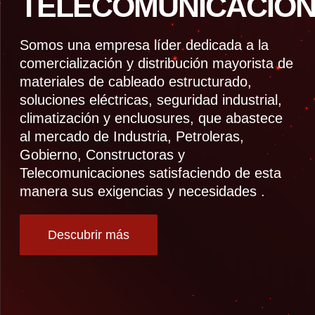
TELECOMUNICACION
Somos una empresa líder dedicada a la
comercialización y distribución mayorista de
materiales de cableado estructurado,
soluciones eléctricas, seguridad industrial,
climatización y encluosures, que abastece
al mercado de Industria, Petroleras,
Gobierno, Constructoras y
Telecomunicaciones satisfaciendo de esta
manera sus exigencias y necesidades .
Descubrir más