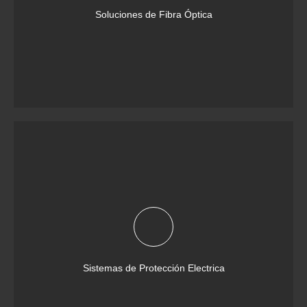
Soluciones de Fibra Óptica
Sistemas de Protección Electrica