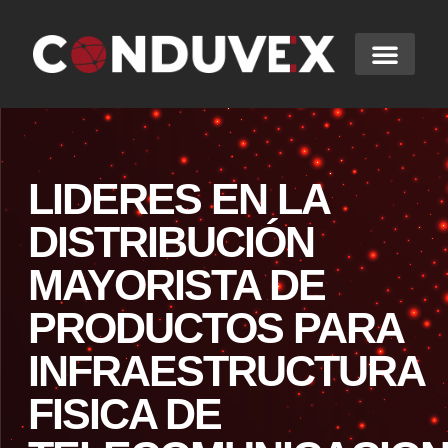
LIDERES EN LA
DISTRIBUCIÓN
MAYORISTA DE
PRODUCTOS PARA
INFRAESTRUCTURA
FISICA DE