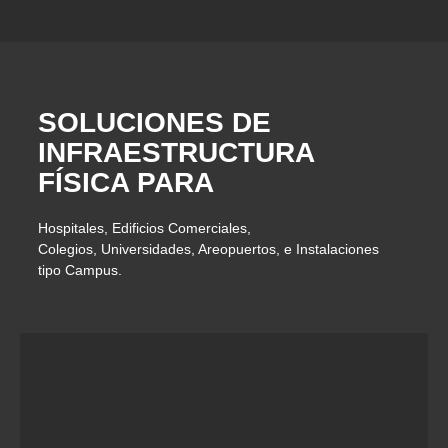
SOLUCIONES DE
INFRAESTRUCTURA
FÍSICA PARA
Hospitales, Edificios Comerciales,
Colegios, Universidades, Areopuertos, e Instalaciones
tipo Campus.